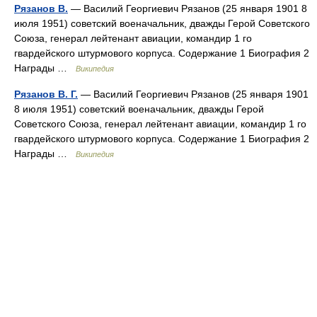
Рязанов В.
— Василий Георгиевич Рязанов (25 января 1901 8
июля 1951) советский военачальник, дважды Герой Советского
Союза, генерал лейтенант авиации, командир 1 го
гвардейского штурмового корпуса. Содержание 1 Биография 2
Награды …
Википедия
Рязанов В. Г.
— Василий Георгиевич Рязанов (25 января 1901
8 июля 1951) советский военачальник, дважды Герой
Советского Союза, генерал лейтенант авиации, командир 1 го
гвардейского штурмового корпуса. Содержание 1 Биография 2
Награды …
Википедия