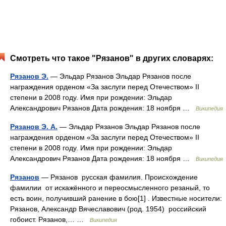
Смотреть что такое "Рязанов" в других словарях:
Рязанов Э.
— Эльдар Рязанов Эльдар Рязанов после
награждения орденом «За заслуги перед Отечеством» II
степени в 2008 году. Имя при рождении: Эльдар
Александрович Рязанов Дата рождения: 18 ноября …
Википедия
Рязанов Э. А.
— Эльдар Рязанов Эльдар Рязанов после
награждения орденом «За заслуги перед Отечеством» II
степени в 2008 году. Имя при рождении: Эльдар
Александрович Рязанов Дата рождения: 18 ноября …
Википедия
Рязанов
— Рязанов русская фамилия. Происхождение
фамилии от искажённого и переосмысленного резаный, то
есть воин, получивший ранение в бою[1] . Известные носители:
Рязанов, Александр Вячеславович (род. 1954) российский
гобоист. Рязанов,… …
Википедия